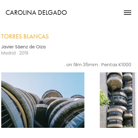
CAROLINA DELGADO
TORRES BLANCAS
Javier Sáenz de Oiza
Madrid . 2019
. on film 35mm . Pentax K1000