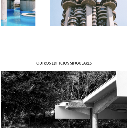
OUTROS EDIFICIOS SINGULARES
MERCADO SANTA MARIA DA FEIRA