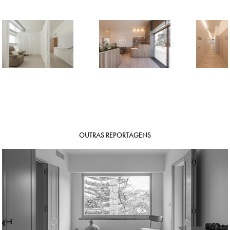
OUTRAS REPORTAGENS
CASA EM COLARES