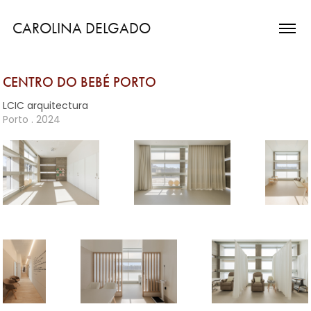
CAROLINA DELGADO
CENTRO DO BEBÉ PORTO
LCIC arquitectura
Porto . 2024